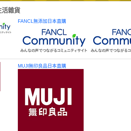
生活雜貨
FANCL無添加日本直購
MUJI無印良品日本直購