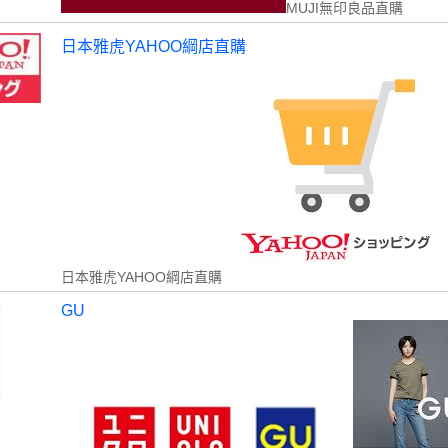
MUJI無印良品直購
日本雅虎YAHOO綱店直購
日本雅虎YAHOO綱店直購
GU