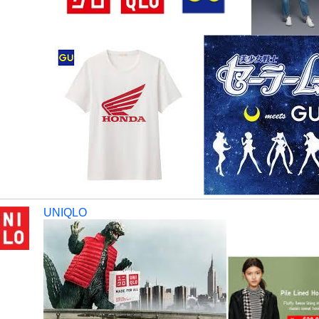
UNIQLO