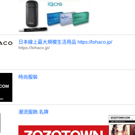
日本線上最大規模生活用品 https://lohaco.jp/
https://lohaco.jp/
時尚服裝
潮流服飾.名牌