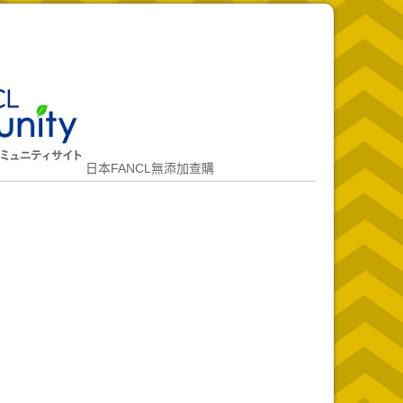
日本FANCL無添加查購